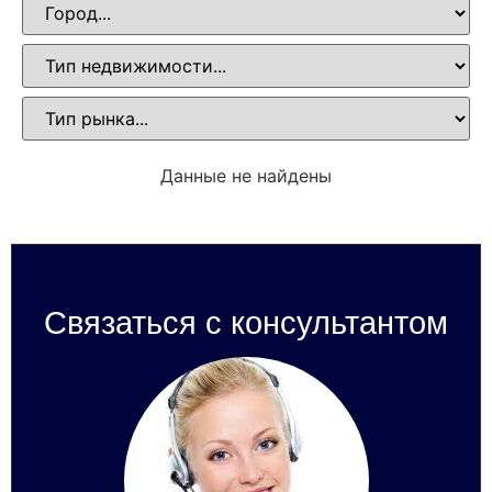
Данные не найдены
Связаться с консультантом