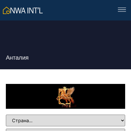
Анталия