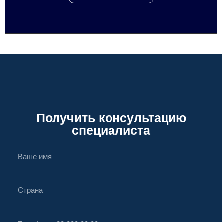
Получить консультацию
специалиста