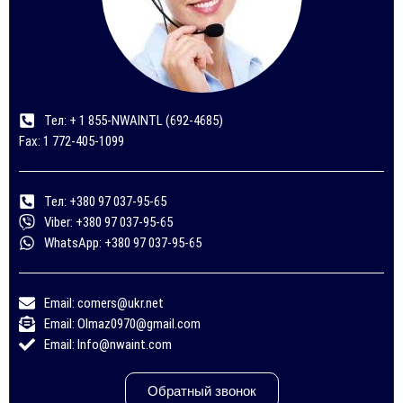
Тел: + 1 855-NWAINTL (692-4685)
Fax: 1 772-405-1099
Тел: +380 97 037-95-65
Viber: +380 97 037-95-65
WhatsApp: +380 97 037-95-65
Email: comers@ukr.net
Email: Olmaz0970@gmail.com
Email: Info@nwaint.com
Обратный звонок