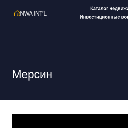
Каталог недвиж
Инвестиционные во
Мерсин