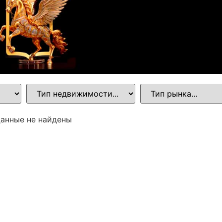
анные не найдены