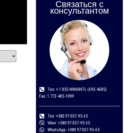
Связаться с
консультантом
Тел: + 1 855-NWAINTL (692-4685)
Fax: 1 772-405-1099
Тел: +380 97 037-95-65
Viber: +380 97 037-95-65
WhatsApp: +380 97 037-95-65