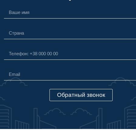
Обратный звонок
Alternative: