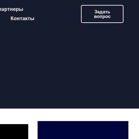
партнеры
Задать
вопрос
Контакты