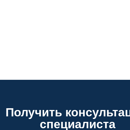
Получить консульта
специалиста