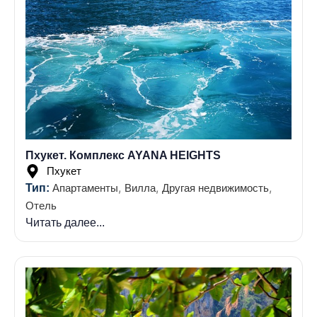
Пхукет. Комплекс AYANA HEIGHTS
Пхукет
,
,
,
Тип:
Апартаменты
Вилла
Другая недвижимость
Отель
Читать далее...