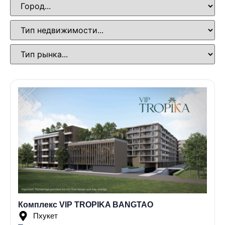
Комплекс VIP TROPIKA BANGTAO
Пхукет