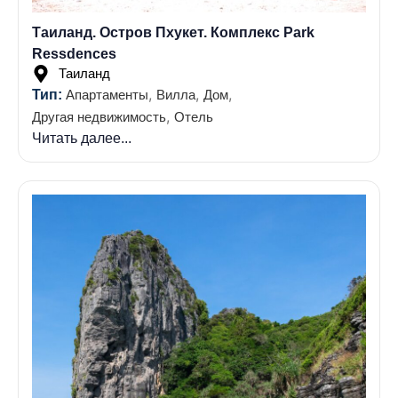
Таиланд. Остров Пхукет. Комплекс Park
Ressdences
Таиланд
,
,
,
Тип:
Апартаменты
Вилла
Дом
,
Другая недвижимость
Отель
Читать далее...