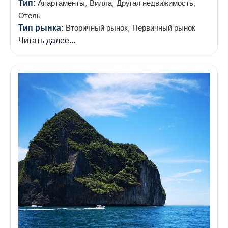
,
,
,
Тип:
Апартаменты
Вилла
Другая недвижимость
Отель
,
Тип рынка:
Вторичный рынок
Первичный рынок
Читать далее...