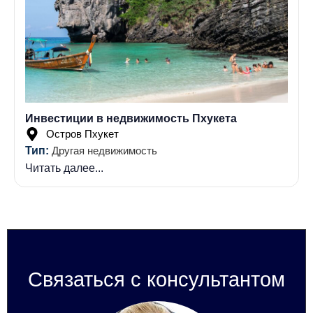
Инвестиции в недвижимость Пхукета
Остров Пхукет
Тип:
Другая недвижимость
Читать далее...
Связаться с консультантом