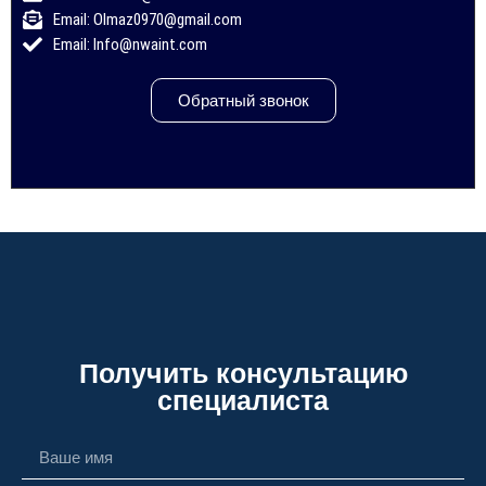
Email: Olmaz0970@gmail.com
Email: Info@nwaint.com
Обратный звонок
Получить консультацию
специалиста