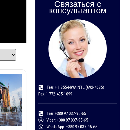
Связаться с
консультантом
Тел: + 1 855-NWAINTL (692-4685)
Fax: 1 772-405-1099
Тел: +380 97 037-95-65
Viber: +380 97 037-95-65
WhatsApp: +380 97 037-95-65