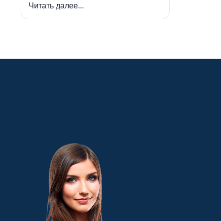
Читать далее...