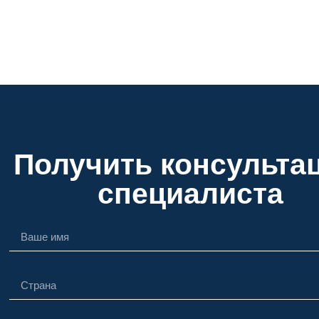
Получить консульта
специалиста