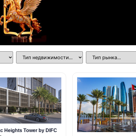
с Heights Tower by DIFC