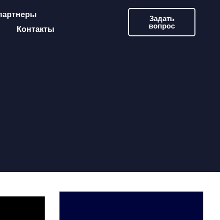
партнеры
Задать
вопрос
Контакты