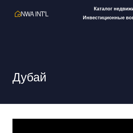
Каталог недвиж
Инвестиционные во
Дубай