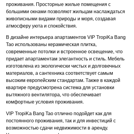
проживания. Просторные жилые помещения с
большими окнами позволяют жильцам наслаждаться
живописными видами природы и моря, создавая
атмосферу уюта и спокойствия.
В дизайне интерьера апартаментов VIP TropiKa Bang
Tao использованы керамическая плитка,
современные потолки и встроенное освещение, что
придает апартаментам элегантность и стиль. Мебель
изготовлена ​​из экологически чистых и долговечных
материалов, а сантехника соответствует самым
высоким европейским стандартам. Также в каждой
квартире предусмотрена система для установки
вытяжного вентилятора, что обеспечивает
комфортные условия проживания.
VIP TropiKa Bang Tao отлично подойдет как для
постоянного проживания, так и для инвестиций с
возможностью сдачи недвижимости в аренду.