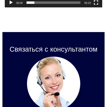
00:00
00:23
Связаться с консультантом