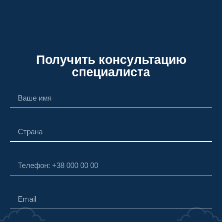
Получить консультацию
специалиста