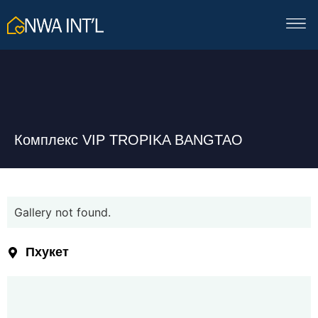
Комплекс VIP TROPIKA BANGTAO
Gallery not found.
Пхукет