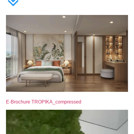
E-Brochure TROPIKA_compressed
Видеоплеер