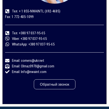
Тел: + 1 855-NWAINTL (692-4685)
Fax: 1 772-405-1099
Тел: +380 97 037-95-65
Viber: +380 97 037-95-65
WhatsApp: +380 97 037-95-65
Email: comers@ukr.net
Email: Olmaz0970@gmail.com
Email: Info@nwaint.com
Обратный звонок