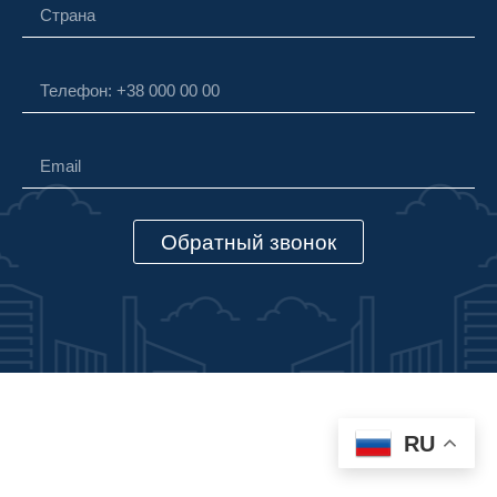
Обратный звонок
Alternative:
RU