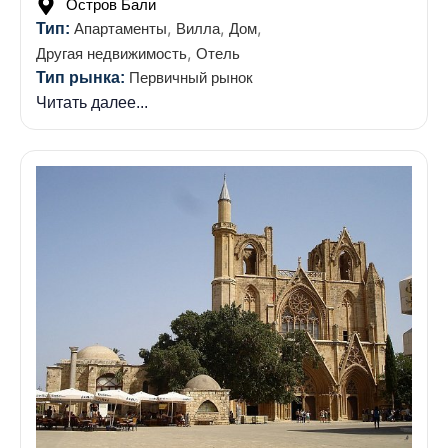
Остров Бали
,
,
,
Тип:
Апартаменты
Вилла
Дом
,
Другая недвижимость
Отель
Тип рынка:
Первичный рынок
Читать далее...