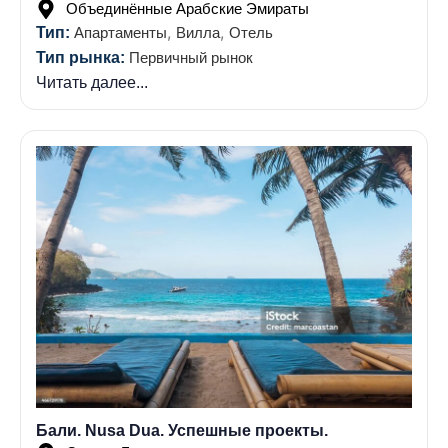
Объединённые Арабские Эмираты
,
,
Тип:
Апартаменты
Вилла
Отель
Тип рынка:
Первичный рынок
Читать далее...
Бали. Nusa Dua. Успешные проекты.