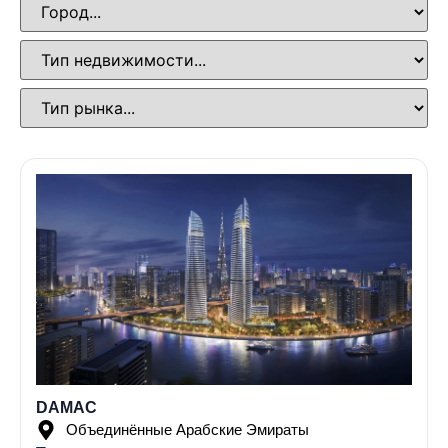
DAMAC
Объединённые Арабские Эмираты