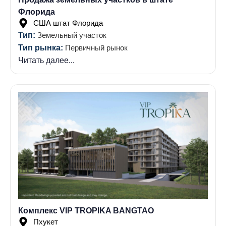
Флорида
США штат Флорида
Тип:
Земельный участок
Тип рынка:
Первичный рынок
Читать далее...
Комплекс VIP TROPIKA BANGTAO
Пхукет