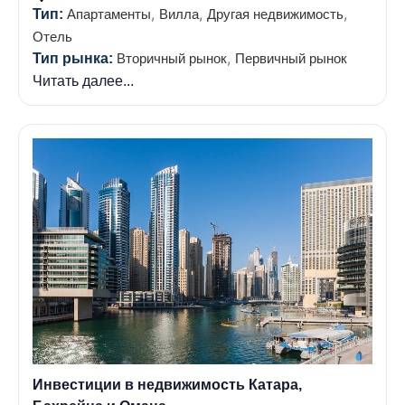
,
,
,
Тип:
Апартаменты
Вилла
Другая недвижимость
Отель
,
Тип рынка:
Вторичный рынок
Первичный рынок
Читать далее...
Инвестиции в недвижимость Катара,