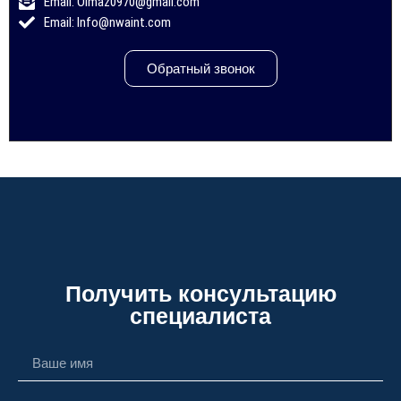
Email: Olmaz0970@gmail.com
Email: Info@nwaint.com
Обратный звонок
Получить консультацию
специалиста