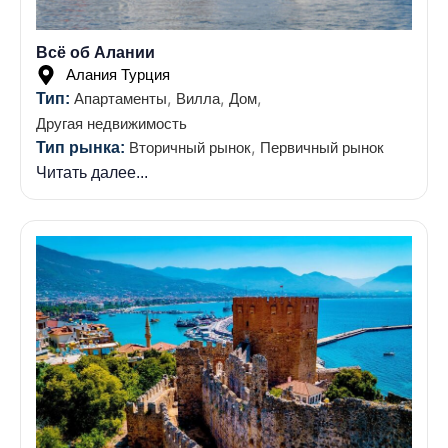
Всё об Алании
Алания Турция
,
,
,
Тип:
Апартаменты
Вилла
Дом
Другая недвижимость
,
Тип рынка:
Вторичный рынок
Первичный рынок
Читать далее...