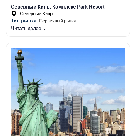
Северный Кипр. Комплекс Park Resort
Северный Кипр
Тип рынка:
Первичный рынок
Читать далее...