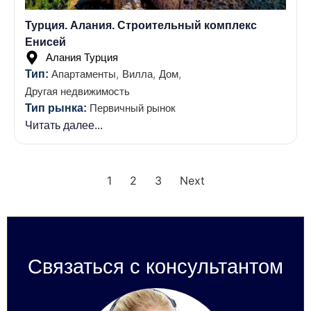
Турция. Алания. Строительный комплекс
Енисей
Алания Турция
,
,
,
Тип:
Апартаменты
Вилла
Дом
Другая недвижимость
Тип рынка:
Первичный рынок
Читать далее...
1
2
3
Next
Связаться с консультантом