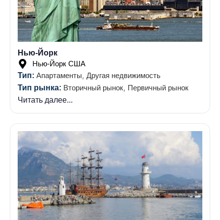
Нью-Йорк
Нью-Йорк США
,
Тип:
Апартаменты
Другая недвижимость
,
Тип рынка:
Вторичный рынок
Первичный рынок
Читать далее...