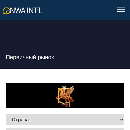
Первичный рынок